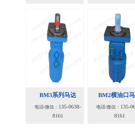
BM3系列马达
BM2横油口
135-0638-
135-0
电话/微信：
电话/微信：
8161
8161