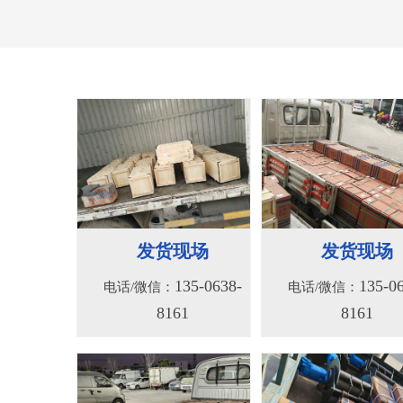
156系列液压绞车
156S系列液压
135-0638-
135-0
电话/微信：
电话/微信：
8161
8161
发货现场
发货现场
135-0638-
135-0
电话/微信：
电话/微信：
8161
8161