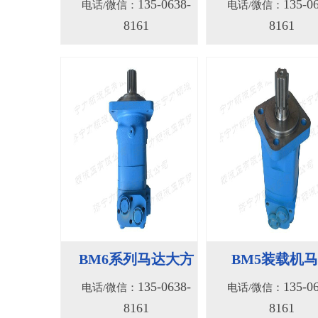
BM6系列马达大方
BM5装载机
135-0638-
135-0
电话/微信：
电话/微信：
8161
8161