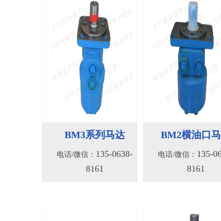
BM3系列马达
BM2横油口
135-0638-
135-0
电话/微信：
电话/微信：
8161
8161