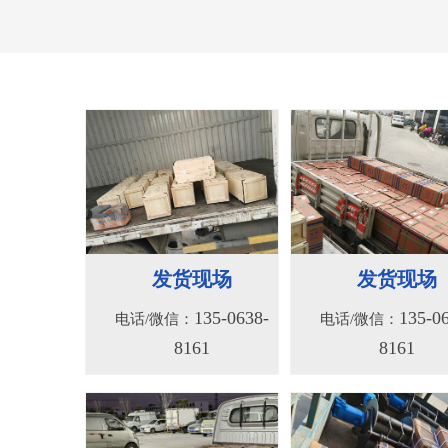
156系列液压绞车
156S系列液压
135-0638-
135-0
电话/微信：
电话/微信：
8161
8161
发货现场
发货现场
135-0638-
135-0
电话/微信：
电话/微信：
8161
8161