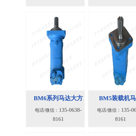
BM6系列马达大方
BM5装载机
135-0638-
135-0
电话/微信：
电话/微信：
8161
8161