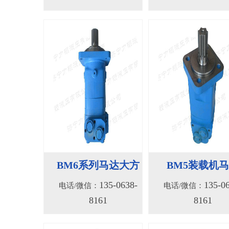
BM6系列马达大方
BM5装载机
135-0638-
135-0
电话/微信：
电话/微信：
8161
8161