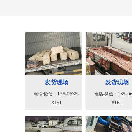
156系列液压绞车
156S系列液压
135-0638-
135-0
电话/微信：
电话/微信：
8161
8161
发货现场
发货现场
135-0638-
135-0
电话/微信：
电话/微信：
8161
8161