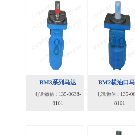
BM3系列马达
BM2横油口
135-0638-
135-0
电话/微信：
电话/微信：
8161
8161