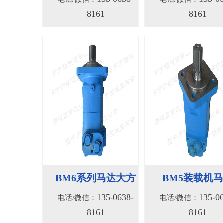
BM6系列马达大方
BM5装载机
135-0638-
135-0
电话/微信：
电话/微信：
8161
8161