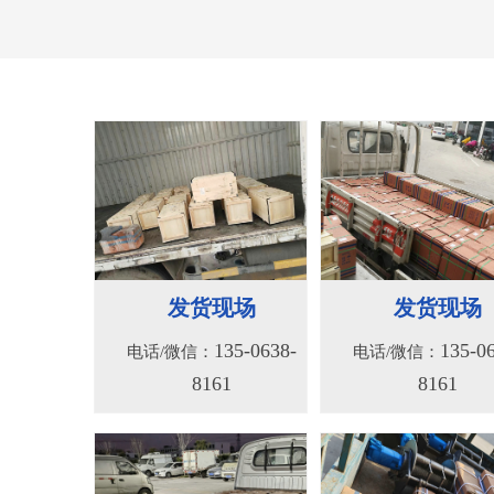
156系列液压绞车
156S系列液压
135-0638-
135-0
电话/微信：
电话/微信：
8161
8161
发货现场
发货现场
135-0638-
135-0
电话/微信：
电话/微信：
8161
8161