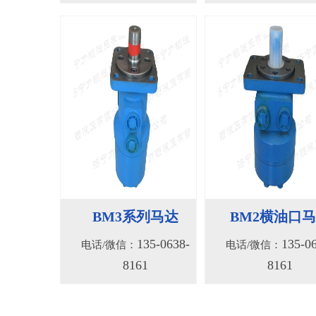
BM3系列马达
BM2横油口
135-0638-
135-0
电话/微信：
电话/微信：
8161
8161