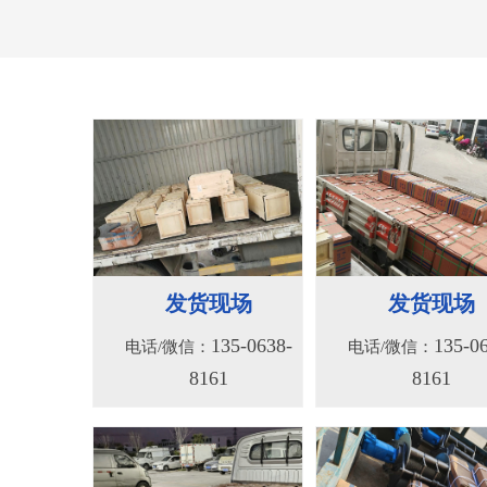
156系列液压绞车
156S系列液压
135-0638-
135-0
电话/微信：
电话/微信：
8161
8161
发货现场
发货现场
135-0638-
135-0
电话/微信：
电话/微信：
8161
8161