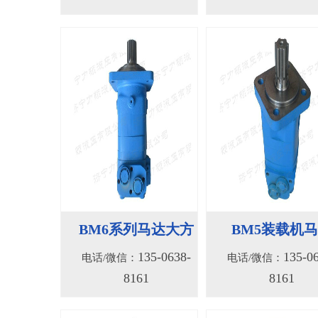
BM6系列马达大方
BM5装载机
135-0638-
135-0
电话/微信：
电话/微信：
8161
8161