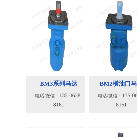
BM3系列马达
BM2横油口
135-0638-
135-0
电话/微信：
电话/微信：
8161
8161